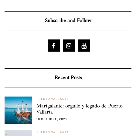
Subscribe and Follow
Recent Posts
PUERTO VALLARTA
Marigalante: orgullo y legado de Puerto
Vallarta
10 OCTUBRE, 2025
PUERTO VALLARTA