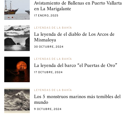
Avistamiento de Ballenas en Puerto Vallarta
en La Marigalante
17 ENERO, 2025
LEYENDAS DE LA BAHÍA
La leyenda de el diablo de Los Arcos de
Mismaloya
30 OCTUBRE, 2024
LEYENDAS DE LA BAHÍA
La leyenda del barco “el Puertas de Oro”
17 OCTUBRE, 2024
LEYENDAS DE LA BAHÍA
Los 5 monstruos marinos más temibles del
mundo
9 OCTUBRE, 2024