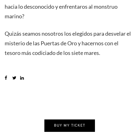
hacia lo desconocido y enfrentaros al monstruo
marino?
Quizás seamos nosotros los elegidos para desvelar el
misterio de las Puertas de Oro y hacernos con el
tesoro más codiciado de los siete mares.
BUY MY TICKET