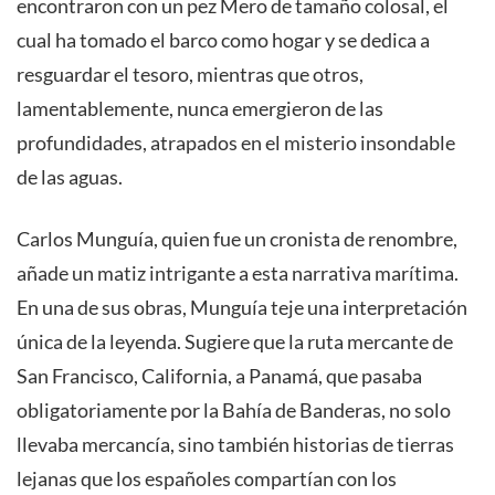
encontraron con un pez Mero de tamaño colosal, el
cual ha tomado el barco como hogar y se dedica a
resguardar el tesoro, mientras que otros,
lamentablemente, nunca emergieron de las
profundidades, atrapados en el misterio insondable
de las aguas.
Carlos Munguía, quien fue un cronista de renombre,
añade un matiz intrigante a esta narrativa marítima.
En una de sus obras, Munguía teje una interpretación
única de la leyenda. Sugiere que la ruta mercante de
San Francisco, California, a Panamá, que pasaba
obligatoriamente por la Bahía de Banderas, no solo
llevaba mercancía, sino también historias de tierras
lejanas que los españoles compartían con los