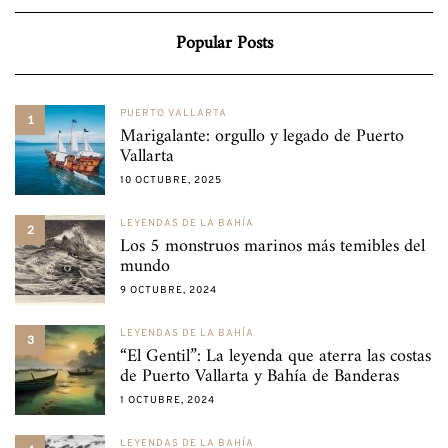
Popular Posts
PUERTO VALLARTA
1
Marigalante: orgullo y legado de Puerto
Vallarta
10 OCTUBRE, 2025
LEYENDAS DE LA BAHÍA
2
Los 5 monstruos marinos más temibles del
mundo
9 OCTUBRE, 2024
LEYENDAS DE LA BAHÍA
3
“El Gentil”: La leyenda que aterra las costas
de Puerto Vallarta y Bahía de Banderas
1 OCTUBRE, 2024
LEYENDAS DE LA BAHÍA