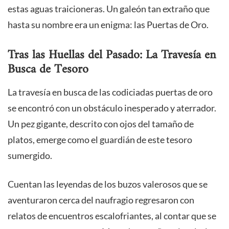
estas aguas traicioneras. Un galeón tan extraño que
hasta su nombre era un enigma: las Puertas de Oro.
Tras las Huellas del Pasado: La Travesía en
Busca de Tesoro
La travesía en busca de las codiciadas puertas de oro
se encontró con un obstáculo inesperado y aterrador.
Un pez gigante, descrito con ojos del tamaño de
platos, emerge como el guardián de este tesoro
sumergido.
Cuentan las leyendas de los buzos valerosos que se
aventuraron cerca del naufragio regresaron con
relatos de encuentros escalofriantes, al contar que se