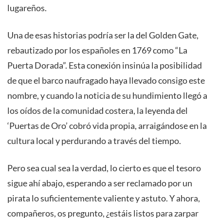
lugareños.
Una de esas historias podría ser la del Golden Gate,
rebautizado por los españoles en 1769 como “La
Puerta Dorada”. Esta conexión insinúa la posibilidad
de que el barco naufragado haya llevado consigo este
nombre, y cuando la noticia de su hundimiento llegó a
los oídos de la comunidad costera, la leyenda del
‘Puertas de Oro’ cobró vida propia, arraigándose en la
cultura local y perdurando a través del tiempo.
Pero sea cual sea la verdad, lo cierto es que el tesoro
sigue ahí abajo, esperando a ser reclamado por un
pirata lo suficientemente valiente y astuto.
Y ahora,
compañeros, os pregunto, ¿estáis listos para zarpar