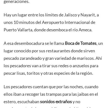
generaciones.
Hay un lugar entre los límites de Jalisco y Nayarit, a
unos 10 minutos del Aeropuerto Internacional de
Puerto Vallarta, donde desemboca el río Ameca.
A esa desembocadura se le llama
Boca de Tomates
, un
lugar conocido por sus restaurantes donde sirven
pescado zarandeado y gran variedad de mariscos. Ahí
los pescadores van a tirar sus redes o anzuelos para
pescar lisas, toritos y otras especies de la región.
Los pescadores cuentan que por las noches, cuando
ellos iban a recoger las trampas para las jaibas en el
estero, escuchaban
sonidos extraños
y no