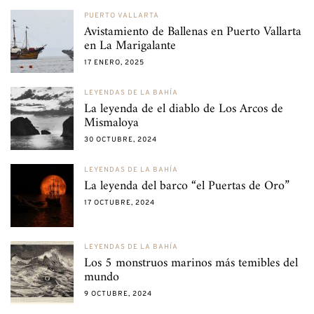
PUERTO VALLARTA
Avistamiento de Ballenas en Puerto Vallarta
en La Marigalante
17 ENERO, 2025
LEYENDAS DE LA BAHÍA
La leyenda de el diablo de Los Arcos de
Mismaloya
30 OCTUBRE, 2024
LEYENDAS DE LA BAHÍA
La leyenda del barco “el Puertas de Oro”
17 OCTUBRE, 2024
LEYENDAS DE LA BAHÍA
Los 5 monstruos marinos más temibles del
mundo
9 OCTUBRE, 2024