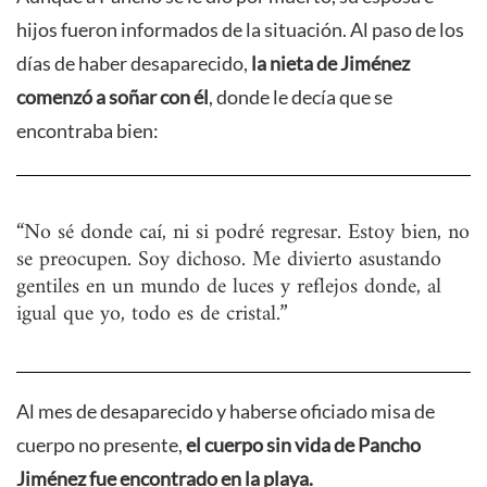
hijos fueron informados de la situación. Al paso de los
días de haber desaparecido,
la nieta de Jiménez
comenzó a soñar con él
, donde le decía que se
encontraba bien:
“No sé donde caí, ni si podré regresar. Estoy bien, no
se preocupen. Soy dichoso. Me divierto asustando
gentiles en un mundo de luces y reflejos donde, al
igual que yo, todo es de cristal.”
Al mes de desaparecido y haberse oficiado misa de
cuerpo no presente,
el cuerpo sin vida de Pancho
Jiménez fue encontrado en la playa.