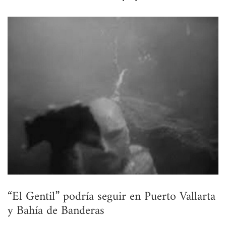
“El Gentil” podría seguir en Puerto Vallarta
y Bahía de Banderas