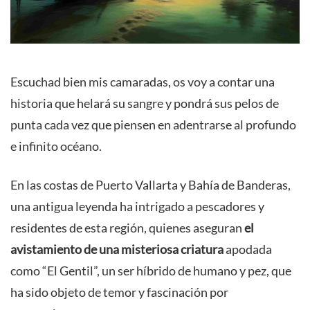
Escuchad bien mis camaradas, os voy a contar una
historia que helará su sangre y pondrá sus pelos de
punta cada vez que piensen en adentrarse al profundo
e infinito océano.
En las costas de Puerto Vallarta y Bahía de Banderas,
una antigua leyenda ha intrigado a pescadores y
residentes de esta región, quienes aseguran
el
avistamiento de una misteriosa criatura
apodada
como “El Gentil”, un ser híbrido de humano y pez, que
ha sido objeto de temor y fascinación por