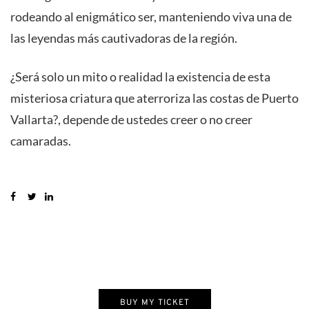
rodeando al enigmático ser, manteniendo viva una de
las leyendas más cautivadoras de la región.
¿Será solo un mito o realidad la existencia de esta
misteriosa criatura que aterroriza las costas de Puerto
Vallarta?, depende de ustedes creer o no creer
camaradas.
BUY MY TICKET