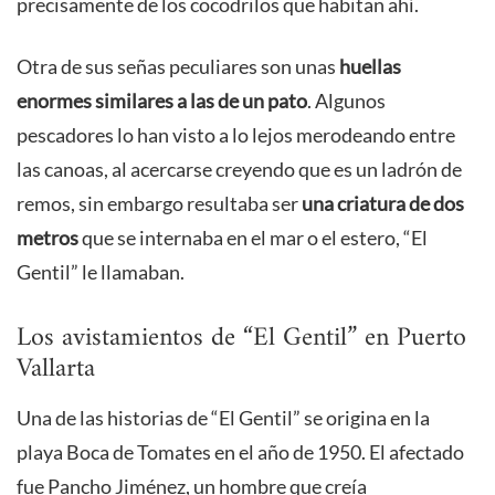
precisamente de los cocodrilos que habitan ahí.
Otra de sus señas peculiares son unas
huellas
enormes similares a las de un pato
. Algunos
pescadores lo han visto a lo lejos merodeando entre
las canoas, al acercarse creyendo que es un ladrón de
remos, sin embargo resultaba ser
una criatura de dos
metros
que se internaba en el mar o el estero, “El
Gentil” le llamaban.
Los avistamientos de “El Gentil” en Puerto
Vallarta
Una de las historias de “El Gentil” se origina en la
playa Boca de Tomates en el año de 1950. El afectado
fue Pancho Jiménez, un hombre que creía