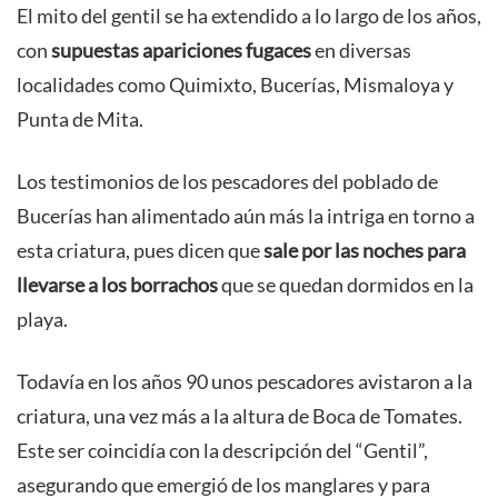
El mito del gentil se ha extendido a lo largo de los años,
con
supuestas apariciones fugaces
en diversas
localidades como Quimixto, Bucerías, Mismaloya y
Punta de Mita.
Los testimonios de los pescadores del poblado de
Bucerías han alimentado aún más la intriga en torno a
esta criatura, pues dicen que
sale por las noches para
llevarse a los borrachos
que se quedan dormidos en la
playa.
Todavía en los años 90 unos pescadores avistaron a la
criatura, una vez más a la altura de Boca de Tomates.
Este ser coincidía con la descripción del “Gentil”,
asegurando que emergió de los manglares y para