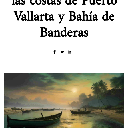
las costas de Puerto
Vallarta y Bahía de
Banderas