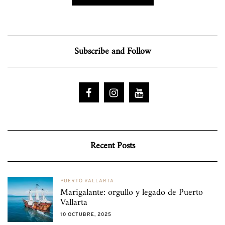
Subscribe and Follow
Recent Posts
PUERTO VALLARTA
Marigalante: orgullo y legado de Puerto
Vallarta
10 OCTUBRE, 2025