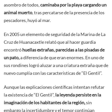
asombro de todos,
caminaba por la playa cargando un
animal muerto
, tras percatarse de la presencia de los
pescadores, huyó al mar.
En 2005 un elemento de seguridad de la Marina de La
Cruz de Huanacaxtle relató que al hacer guardia
encontró
huellas extrañas, parecidas a las pisadas de
un pato,
a diferencia de que eran enormes. En uno de
sus rondines logró aluzar a una criatura extraña que de
nuevo cumplía con las características de “El Gentil”.
Aunque las explicaciones científicas intentan refutar
la existencia de “El Gentil”,
la leyenda persiste en la
imaginación de los habitantes de la región,
sin
embargo l
a incertidumbre y el temor continúan